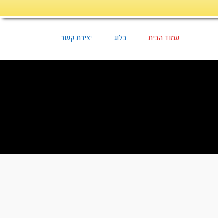
עמוד הבית
בלוג
יצירת קשר