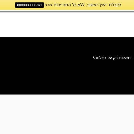
לקבלת ייעוץ ראשוני, ללא כל התחייבות >>>
072-XXXXXXXXX
– תשלום רק על הצלחה!