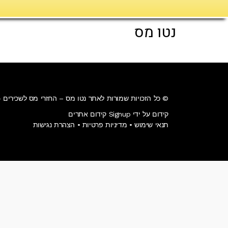
דילוג
לתוכן
נטו מס
© כל הזכויות שמורות לאתר נטו מס – החזרי מס לשכירים 
קידום על ידי Signup קידום אתרים
תנאי שימוש
•
מדיניות פרטיות
•
הצהרת נגישות