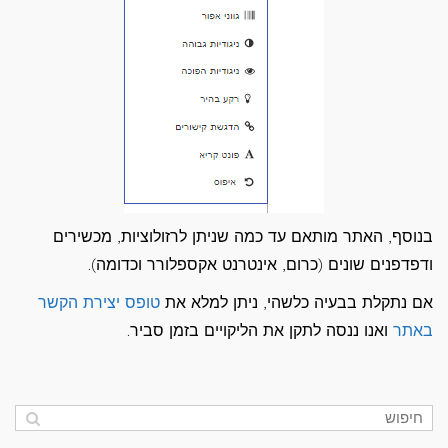
בנוסף, האתר מותאם עד כמה שניתן לרזולוציות, מכשירים
ודפדפנים שונים (כרום, אינטרנט אקספלורר וכדומה).
אם נתקלת בבעיה כלשהי, ניתן למלא את
טופס יצירת הקשר
באתר
ואנו ננסה לתקן את הליקויים בזמן סביר.